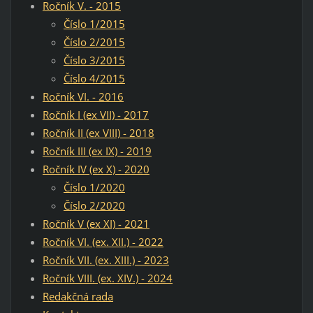
Ročník V. - 2015
Číslo 1/2015
Číslo 2/2015
Číslo 3/2015
Číslo 4/2015
Ročník VI. - 2016
Ročník I (ex VII) - 2017
Ročník II (ex VIII) - 2018
Ročník III (ex IX) - 2019
Ročník IV (ex X) - 2020
Číslo 1/2020
Číslo 2/2020
Ročník V (ex XI) - 2021
Ročník VI. (ex. XII.) - 2022
Ročník VII. (ex. XIII.) - 2023
Ročník VIII. (ex. XIV.) - 2024
Redakčná rada