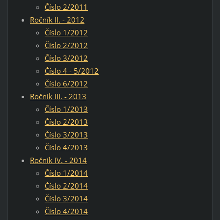
Číslo 2/2011
Ročník II. - 2012
Číslo 1/2012
Číslo 2/2012
Číslo 3/2012
Číslo 4 - 5/2012
Číslo 6/2012
Ročník III. - 2013
Číslo 1/2013
Číslo 2/2013
Číslo 3/2013
Číslo 4/2013
Ročník IV. - 2014
Číslo 1/2014
Číslo 2/2014
Číslo 3/2014
Číslo 4/2014